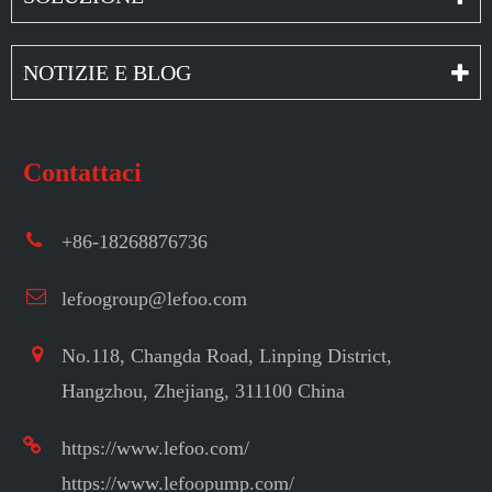
NOTIZIE E BLOG
Contattaci
+86-18268876736
lefoogroup@lefoo.com
No.118, Changda Road, Linping District,
Hangzhou, Zhejiang, 311100 China
https://www.lefoo.com/
https://www.lefoopump.com/