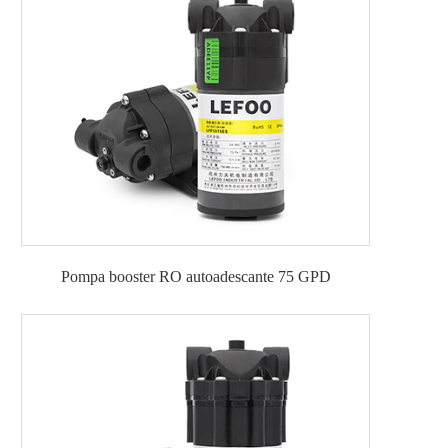
Pompa booster RO autoadescante 75 GPD