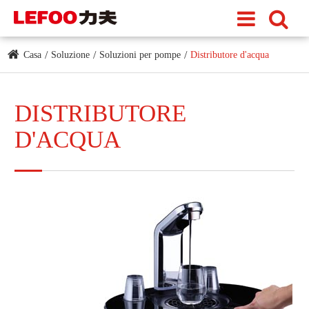
Casa
Soluzione
Soluzioni per pompe
Distributore d'acqua
DISTRIBUTORE
D'ACQUA