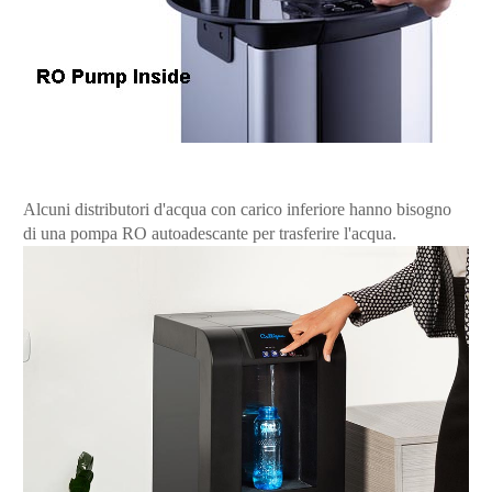
Alcuni distributori d'acqua con carico inferiore hanno bisogno
di una pompa RO autoadescante per trasferire l'acqua.