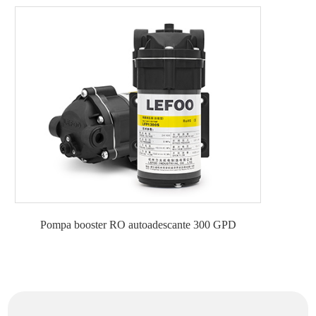
Pompa booster RO autoadescante 300 GPD