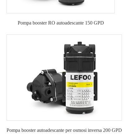
Pompa booster RO autoadescante 150 GPD
Pompa booster autoadescante per osmosi inversa 200 GPD