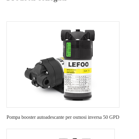
Pompa booster autoadescante per osmosi inversa 50 GPD