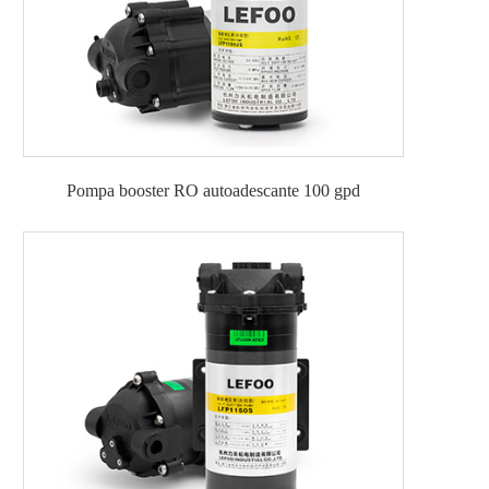
Pompa booster RO autoadescante 100 gpd