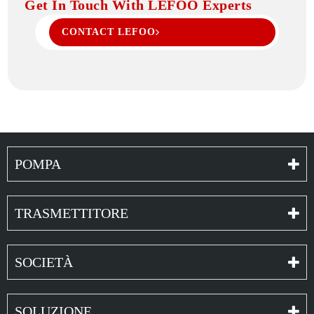
Get In Touch With LEFOO Experts
CONTACT LEFOO
POMPA
TRASMETTITORE
SOCIETÀ
SOLUZIONE