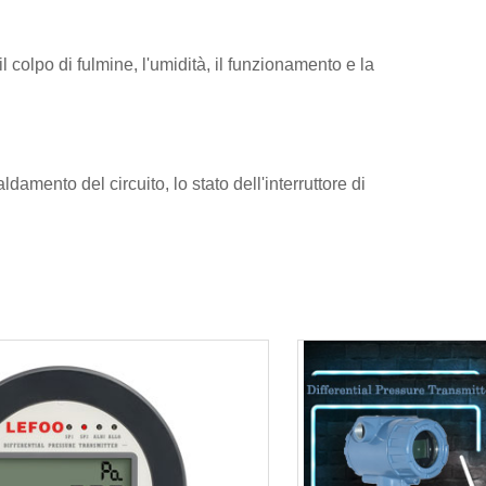
il colpo di fulmine, l'umidità, il funzionamento e la
ldamento del circuito, lo stato dell'interruttore di