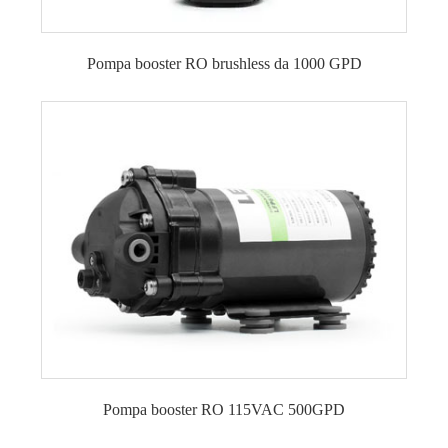
Pompa booster RO brushless da 1000 GPD
Pompa booster RO 115VAC 500GPD