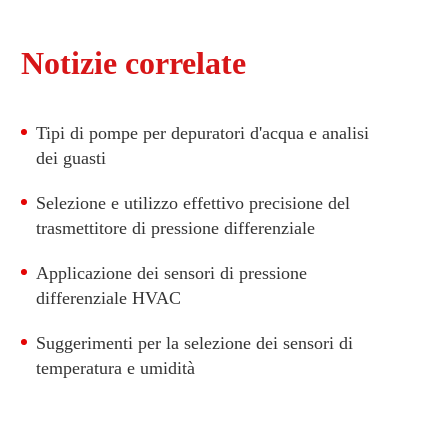
Notizie correlate
Tipi di pompe per depuratori d'acqua e analisi
dei guasti
Selezione e utilizzo effettivo precisione del
trasmettitore di pressione differenziale
Applicazione dei sensori di pressione
differenziale HVAC
Suggerimenti per la selezione dei sensori di
temperatura e umidità