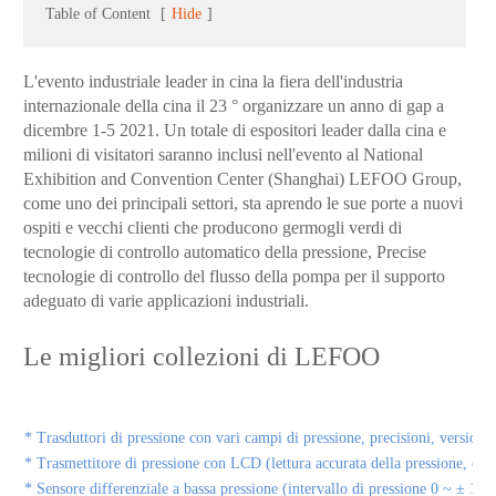
Table of Content
[
Hide
]
L'evento industriale leader in cina la fiera dell'industria
internazionale della cina il 23 ° organizzare un anno di gap a
dicembre 1-5 2021. Un totale di espositori leader dalla cina e
milioni di visitatori saranno inclusi nell'evento al National
Exhibition and Convention Center (Shanghai) LEFOO Group,
come uno dei principali settori, sta aprendo le sue porte a nuovi
ospiti e vecchi clienti che producono germogli verdi di
tecnologie di controllo automatico della pressione, Precise
tecnologie di controllo del flusso della pompa per il supporto
adeguato di varie applicazioni industriali.
Le migliori collezioni di LEFOO
* Trasduttori di pressione con vari campi di pressione, precisioni, versioni
* Trasmettitore di pressione con LCD (lettura accurata della pressione, co
* Sensore differenziale a bassa pressione (intervallo di pressione 0 ~ ± 1