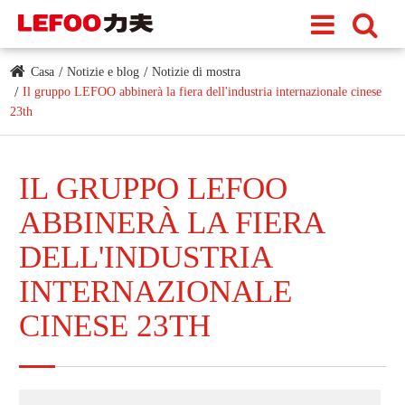
Casa
Notizie e blog
Notizie di mostra
Il gruppo LEFOO abbinerà la fiera dell'industria internazionale cinese
23th
IL GRUPPO LEFOO
ABBINERÀ LA FIERA
DELL'INDUSTRIA
INTERNAZIONALE
CINESE 23TH