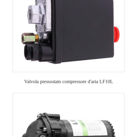
Valvola pressostato compressore d'aria LF10L