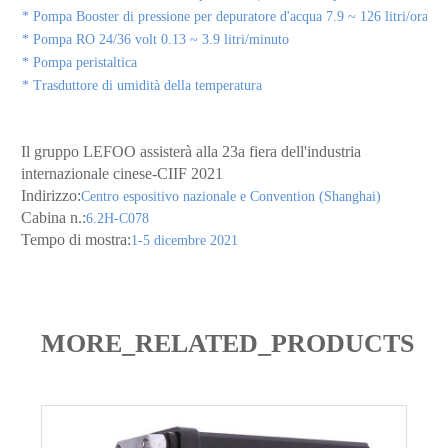
* Pompa Booster di pressione per depuratore d'acqua 7.9 ~ 126 litri/ora
* Pompa RO 24/36 volt 0.13 ~ 3.9 litri/minuto
* Pompa peristaltica
* Trasduttore di umidità della temperatura
Il gruppo LEFOO assisterà alla 23a fiera dell'industria
internazionale cinese-CIIF 2021
Indirizzo:
Centro espositivo nazionale e Convention (Shanghai)
Cabina n.:
6.2H-C078
Tempo di mostra:
1-5 dicembre 2021
MORE_RELATED_PRODUCTS