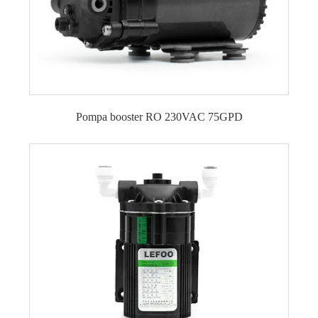
Pompa booster RO 230VAC 75GPD