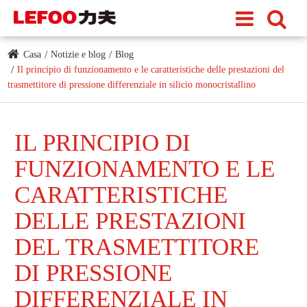
Casa
Notizie e blog
Blog
Il principio di funzionamento e le caratteristiche delle prestazioni del
trasmettitore di pressione differenziale in silicio monocristallino
IL PRINCIPIO DI
FUNZIONAMENTO E LE
CARATTERISTICHE
DELLE PRESTAZIONI
DEL TRASMETTITORE
DI PRESSIONE
DIFFERENZIALE IN