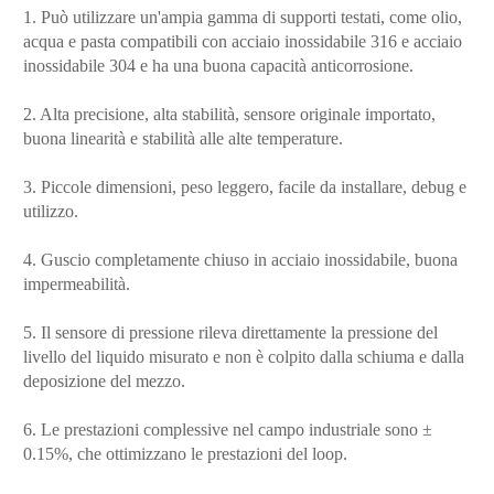
1. Può utilizzare un'ampia gamma di supporti testati, come olio,
acqua e pasta compatibili con acciaio inossidabile 316 e acciaio
inossidabile 304 e ha una buona capacità anticorrosione.
2. Alta precisione, alta stabilità, sensore originale importato,
buona linearità e stabilità alle alte temperature.
3. Piccole dimensioni, peso leggero, facile da installare, debug e
utilizzo.
4. Guscio completamente chiuso in acciaio inossidabile, buona
impermeabilità.
5. Il sensore di pressione rileva direttamente la pressione del
livello del liquido misurato e non è colpito dalla schiuma e dalla
deposizione del mezzo.
6. Le prestazioni complessive nel campo industriale sono ±
0.15%, che ottimizzano le prestazioni del loop.