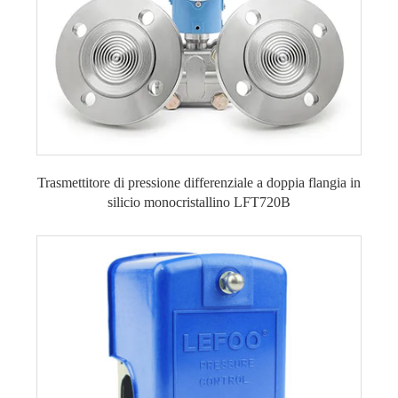
Trasmettitore di pressione differenziale a doppia flangia in
silicio monocristallino LFT720B