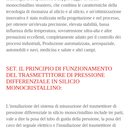
monocristallino straniero, che combina le caratteristiche della
tecnologia di risonanza al silicio e al silicio, e un'ottimizzazione
innovativa è stata realizzata nella progettazione e nel processo,
per ottenere un'elevata precisione, elevata stabilità, bassa
influenza della temperatura, sovratensione ultra-alta e altre
prestazioni eccellenti, completamente adatto per il controllo dei
processi industriali, Produzione automatizzata, aerospaziale,
automobili e navi, medicina e salute e altri campi.
SET. IL PRINCIPIO DI FUNZIONAMENTO
DEL TRASMETTITORE DI PRESSIONE
DIFFERENZIALE IN SILICIO
MONOCRISTALLINO:
L'installazione del sistema di misurazione del trasmettitore di
pressione differenziale in silicio monocristallino include tre parti,
vale a dire la posa del tubo di guida della pressione, la posa del
cavo del segnale elettrico e l'installazione del trasmettitore di