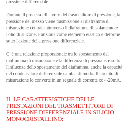
pressione differenziale.
Durante il processo di lavoro del trasmettitore di pressione, la
pressione del mezzo viene trasmissione al diaframma di
misurazione centrale attraverso il diaframma di isolamento e
l'olio di silicone. Funziona come elemento elastico e deforme
sotto l'azione della pressione differenziale.
C' è una relazione proporzionale tra lo spostamento del
diaframma di misurazione e la differenza di pressione, e sotto
l'influenza dello spostamento del diaframma, anche la capacità
del condensatore differenziale cambia di modo. Il circuito di
misurazione lo converte in un segnale di corrente cc 4-20mA.
II. LE CARATTERISTICHE DELLE
PRESTAZIONI DEL TRASMETTITORE DI
PRESSIONE DIFFERENZIALE IN SILICIO
MONOCRISTALLINO: