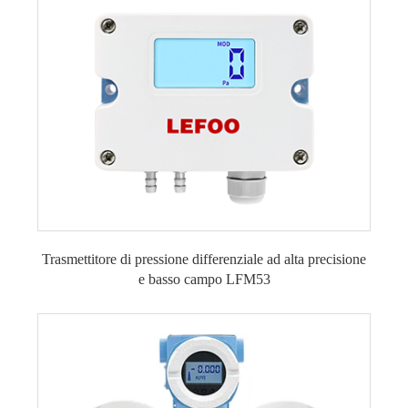
Trasmettitore di pressione differenziale ad alta precisione
e basso campo LFM53