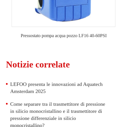
Pressostato pompa acqua pozzo LF16 40-60PSI
Notizie correlate
LEFOO presenta le innovazioni ad Aquatech
Amsterdam 2025
Come separare tra il trasmettitore di pressione
in silicio monocristallino e il trasmettitore di
pressione differenziale in silicio
monocristallino?