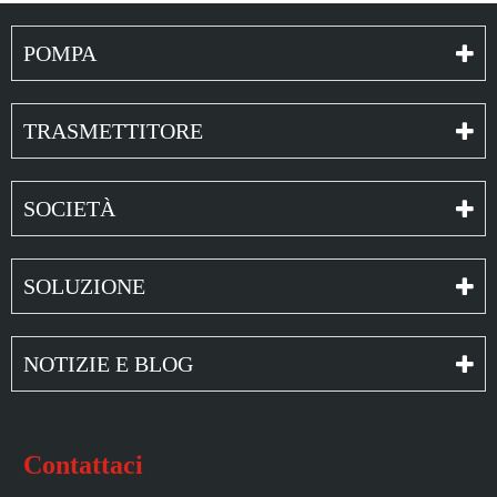
POMPA
TRASMETTITORE
SOCIETÀ
SOLUZIONE
NOTIZIE E BLOG
Contattaci