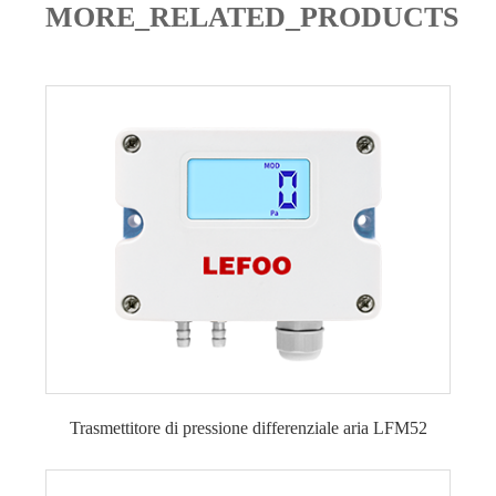
MORE_RELATED_PRODUCTS
Trasmettitore di pressione differenziale aria LFM52