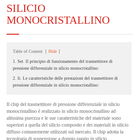
SILICIO
MONOCRISTALLINO
Table of Content
[
Hide
]
1. Set. Il principio di funzionamento del trasmettitore di
pressione differenziale in silicio monocristallino:
2. Ii. Le caratteristiche delle prestazioni del trasmettitore di
pressione differenziale in silicio monocristallino:
Il chip del trasmettitore di pressione differenziale in silicio
monocristallino è realizzato in silicio monocristallino ad
altissima purezza e le sue caratteristiche del materiale sono
superiori a quella del silicio composito e dei materiali in silicio
diffuso comunemente utilizzati sul mercato. Il chip adotta la
tecnologia di sospensione a doppio raggio in silicio