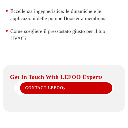
Eccellenza ingegneristica: le dinamiche e le
applicazioni delle pompe Booster a membrana
Come scegliere il pressostato giusto per il tuo
HVAC?
Get In Touch With LEFOO Experts
CONTACT LEFOO